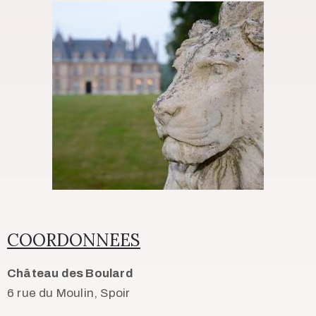
COORDONNEES
Château des Boulard
6 rue du Moulin, Spoir