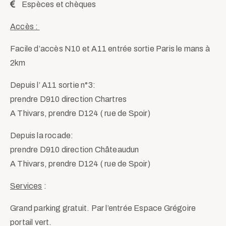
Espèces et chèques
Accès :
Facile d’accès N10 et A11 entrée sortie Paris le mans à
2km
Depuis l’ A11 sortie n°3:
prendre D910 direction Chartres
A Thivars, prendre D124 ( rue de Spoir)
Depuis la rocade:
prendre D910 direction Châteaudun
A Thivars, prendre D124 ( rue de Spoir)
Services
:
Grand parking gratuit. Par l’entrée Espace Grégoire
portail vert.