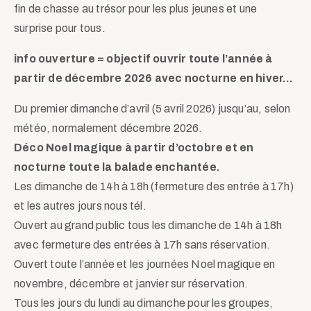
fin de chasse au trésor pour les plus jeunes et une
surprise pour tous.
info ouverture = objectif ouvrir toute l’année à
partir de décembre 2026 avec nocturne en hiver…
Du premier dimanche d’avril (5 avril 2026) jusqu’au, selon
météo, normalement décembre 2026.
Déco Noel magique à partir d’octobre et en
nocturne toute la balade enchantée.
Les dimanche de 14h à 18h (fermeture des entrée à 17h)
et les autres jours nous tél.
Ouvert au grand public tous les dimanche de 14h à 18h
avec fermeture des entrées à 17h sans réservation.
Ouvert toute l’année et les journées Noel magique en
novembre, décembre et janvier sur réservation.
Tous les jours du lundi au dimanche pour les groupes,