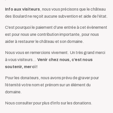
Info aux visiteurs
, nous vous précisons que le château
des Boulard ne reçoit aucune subvention et aide de l’état.
C’est pourquoi le paiement d’une entrée à cet évènement
est pour nous une contribution importante, pour nous
aider à restaurer le château et son domaine.
Nous vous en remercions vivement. Un très grand merci
à vous visiteurs…
Venir chez nous,
c’est nous
soutenir, merci !
Pour les donateurs, nous avons prévu de graver pour
l’éternité votre nom et prénom sur un élément du
domaine.
Nous consulter pour plus d’info sur les donations.