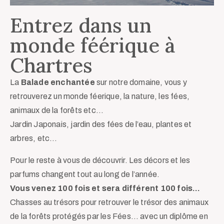
Entrez dans un
monde féérique à
Chartres
La
Balade enchantée
sur notre domaine, vous y
retrouverez un monde féerique, la nature, les fées,
animaux de la forêts etc…
Jardin Japonais, jardin des fées de l’eau, plantes et
arbres, etc…
Pour le reste à vous de découvrir. Les décors et les
parfums changent tout au long de l’année.
Vous venez 100 fois et sera différent 100 fois…
Chasses au trésors pour retrouver le trésor des animaux
de la forêts protégés par les Fées… avec un diplôme en