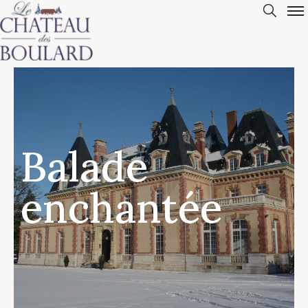
Balade
enchantée