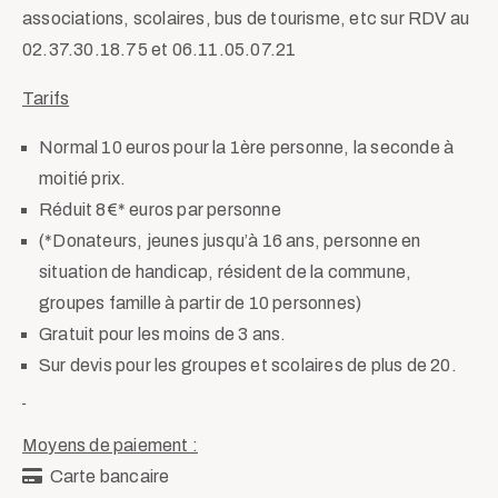
associations, scolaires, bus de tourisme, etc sur RDV au
02.37.30.18.75 et 06.11.05.07.21
Tarifs
Normal 10 euros pour la 1ère personne, la seconde à
moitié prix.
Réduit 8€* euros par personne
(*Donateurs, jeunes jusqu’à 16 ans, personne en
situation de handicap, résident de la commune,
groupes famille à partir de 10 personnes)
Gratuit pour les moins de 3 ans.
Sur devis pour les groupes et scolaires de plus de 20.
Moyens de paiement :
Carte bancaire