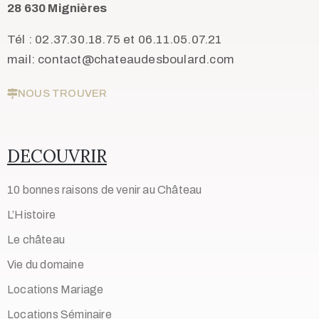
28 630 Mignières
Tél : 02.37.30.18.75 et 06.11.05.07.21
mail: contact@chateaudesboulard.com
NOUS TROUVER
DECOUVRIR
10 bonnes raisons de venir au Château
L’Histoire
Le château
Vie du domaine
Locations Mariage
Locations Séminaire