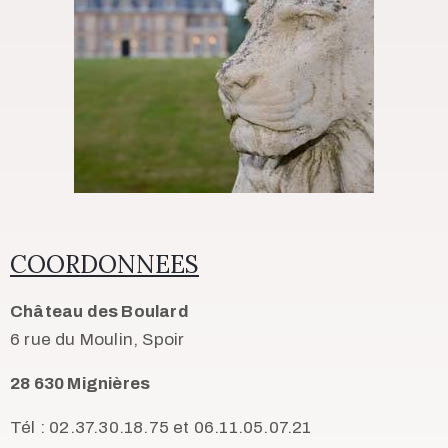
COORDONNEES
Château des Boulard
6 rue du Moulin, Spoir
28 630 Mignières
Tél : 02.37.30.18.75 et 06.11.05.07.21