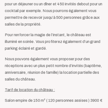
pour un déjeuner ou un dîner et 450 invités debout pour un
cocktail par exemple. Nous pourrons également vous
permettre de recevoir jusqu’à 500 personnes grâce aux
salles de la propriété.
Pour renforcer la magie de l’instant, le château est
illuminé en soirée. Vous profiterez également d’un grand
parking éclairé et gardé.
Nous pouvons également vous proposer pour des
réceptions avec un plus petit nombre d’invités (baptême,
anniversaire, réunion de famille) la location partielle des
salles du château.
Tarif de location du château :
Salon empire de 150 m² ( 120 personnes assises ) 3900 €