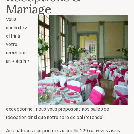
Mariage
Vous
souhaitez
offrir à
votre
réception
un « écrin »
exceptionnel, nous vous proposons nos salles de
réception ainsi que notre salle de bal (rotonde).
Au château vous pourrez accueillir 120 convives assis